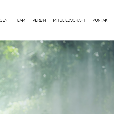
NGEN
TEAM
VEREIN
MITGLIEDSCHAFT
KONTAKT