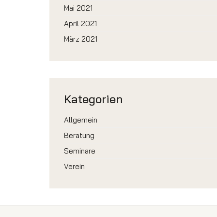
Mai 2021
April 2021
März 2021
Kategorien
Allgemein
Beratung
Seminare
Verein