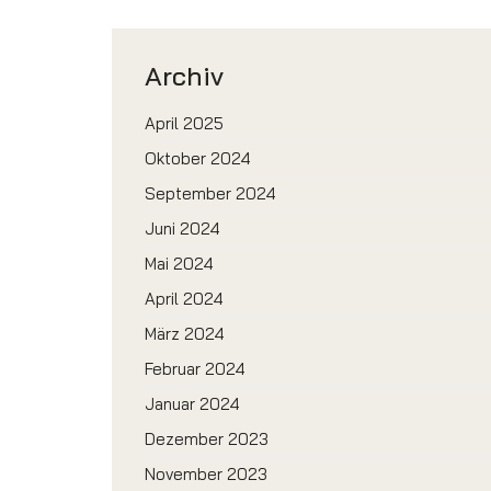
Archiv
April 2025
Oktober 2024
September 2024
Juni 2024
Mai 2024
April 2024
März 2024
Februar 2024
Januar 2024
Dezember 2023
November 2023