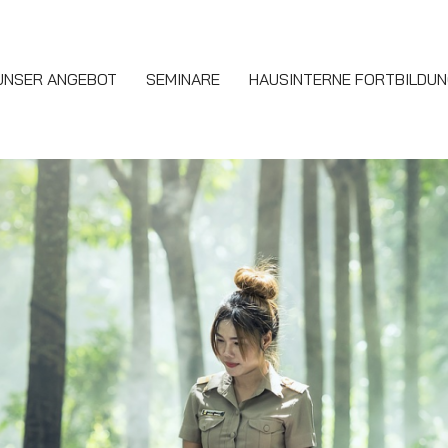
UNSER ANGEBOT
SEMINARE
HAUSINTERNE FORTBILDU