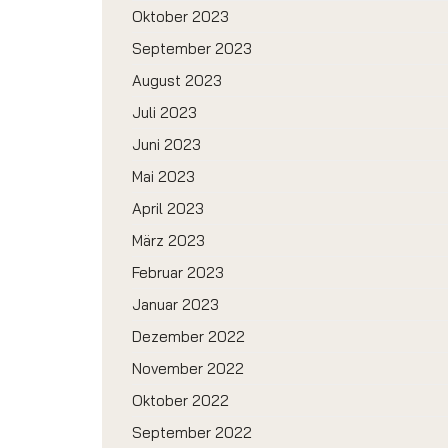
Oktober 2023
September 2023
August 2023
Juli 2023
Juni 2023
Mai 2023
April 2023
März 2023
Februar 2023
Januar 2023
Dezember 2022
November 2022
Oktober 2022
September 2022