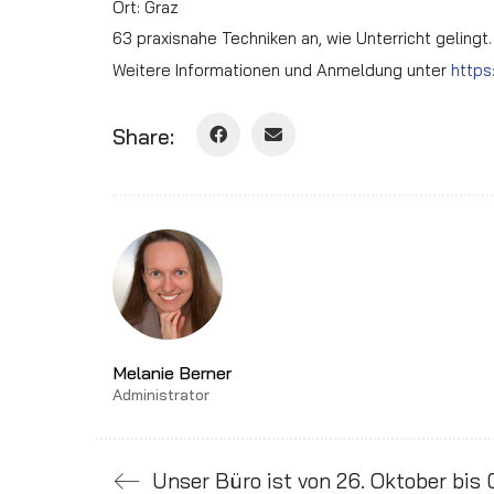
Ort: Graz
63 praxisnahe Techniken an, wie Unterricht gelingt
Weitere Informationen und Anmeldung unter
https
Share:
Melanie Berner
Administrator