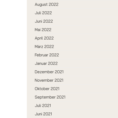
August 2022
Juli 2022
Juni 2022
Mai 2022
April 2022
März 2022
Februar 2022
Januar 2022
Dezember 2021
November 2021
Oktober 2021
September 2021
Juli 2021
Juni 2021