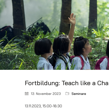
Fortbildung: Teach like a Ch
13. November 2023
Seminare
13.11.2023, 15:00-18:30