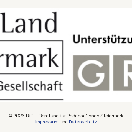
© 2026 BfP – Beratung für Pädagog*innen Steiermark
Impressum
und
Datenschutz