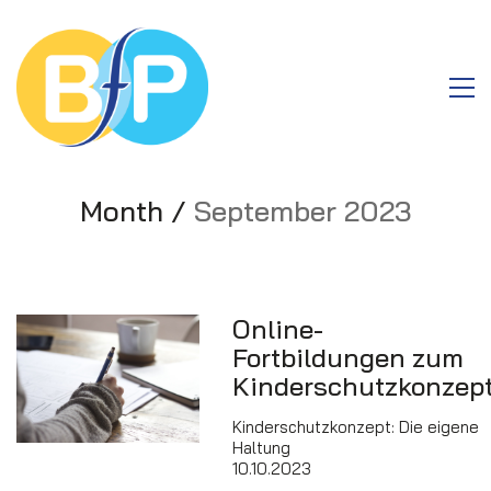
Month /
September 2023
Online-
Fortbildungen zum
Kinderschutzkonzep
Kinderschutzkonzept: Die eigene
Haltung
10.10.2023