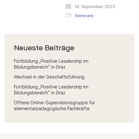
14. September 2023
Seminare
Neueste Beiträge
Fortbildung „Positive Leadership im
Bildungsbereich“ in Graz
Wechsel in der Geschäftsführung
Fortbildung „Positive Leadership im
Bildungsbereich“ in Graz
Offene Online-Supervisionsgruppe für
elementarpädagogische Fachkräfte