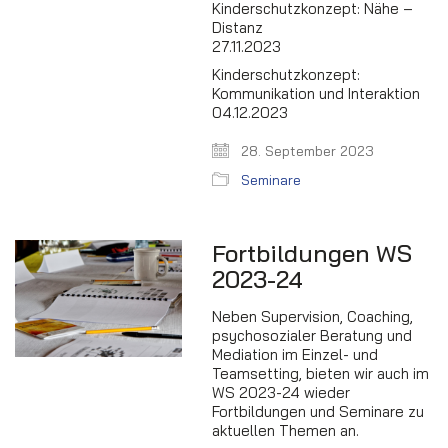
Kinderschutzkonzept: Nähe –
Distanz
27.11.2023
Kinderschutzkonzept:
Kommunikation und Interaktion
04.12.2023
28. September 2023
Seminare
Fortbildungen WS
2023-24
Neben Supervision, Coaching,
psychosozialer Beratung und
Mediation im Einzel- und
Teamsetting, bieten wir auch im
WS 2023-24 wieder
Fortbildungen und Seminare zu
aktuellen Themen an.