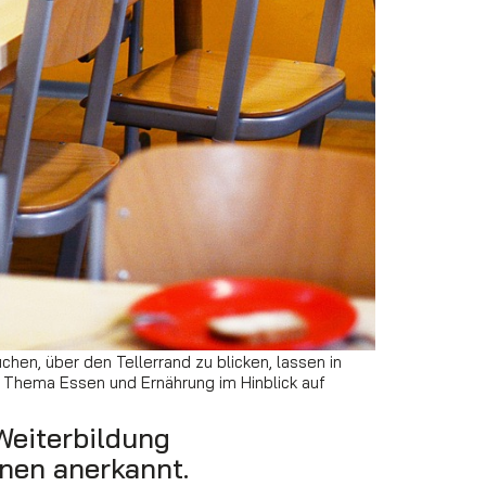
hen, über den Tellerrand zu blicken, lassen in
 Thema Essen und Ernährung im Hinblick auf
Weiterbildung
nen anerkannt.