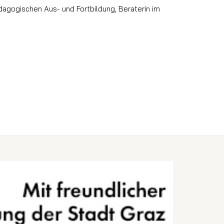
ädagogischen Aus- und Fortbildung, Beraterin im