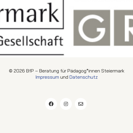
© 2026 BfP – Beratung für Pädagog*innen Steiermark
Impressum
und
Datenschutz