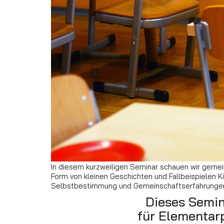
In diesem kurzweiligen Seminar schauen wir gemein
Form von kleinen Geschichten und Fallbeispielen 
Selbstbestimmung und Gemeinschaftserfahrunge
Dieses Semin
für Elementar