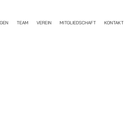
NGEN
TEAM
VEREIN
MITGLIEDSCHAFT
KONTAKT